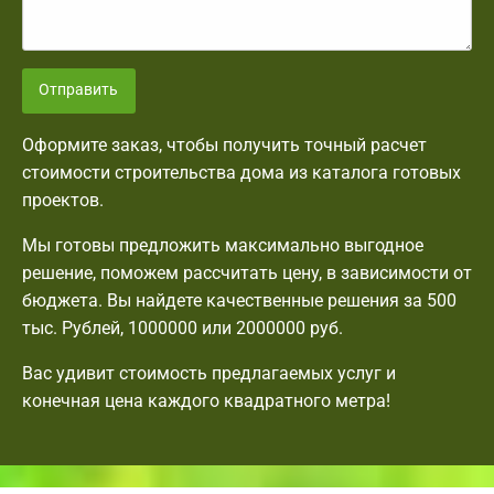
Отправить
Оформите заказ, чтобы получить точный расчет
стоимости строительства дома из каталога готовых
проектов.
Мы готовы предложить максимально выгодное
решение, поможем рассчитать цену, в зависимости от
бюджета. Вы найдете качественные решения за 500
тыс. Рублей, 1000000 или 2000000 руб.
Вас удивит стоимость предлагаемых услуг и
конечная цена каждого квадратного метра!