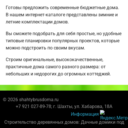
Готовы предложить современные бюджетные дома.
В нашем интернет-каталоге представлены зимние и
летние комплектации домов.
Вы сможете подобрать для себя простые, но удобные
типовые планировки популярных проектов, которые
можно подстроить по своим вкусам.
Строим оригинальные, высококачественные,
практичные дома самого разного размера: от
небольших и недорогих до огромных коттеджей.
© 2026 shahtybrusdoma.ru
+7 921 027-89-78; г. Шахты, ул. Хабарова, 18А
Информация
Строительство деревянных домов: Дачные домики под