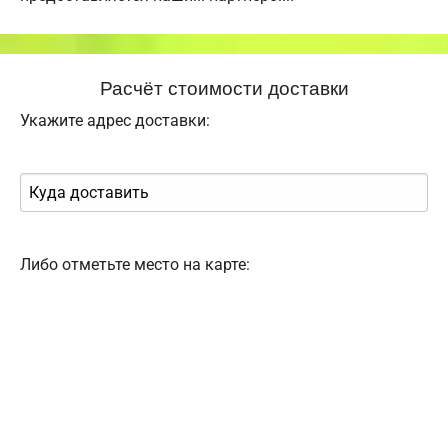
Расчёт стоимости доставки
Укажите адрес доставки:
Либо отметьте место на карте: