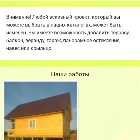
Внимание! Любой эскизный проект, который вы
можете выбрать в наших каталогах, может быть
изменен. Вы имеете возможность добавить террасу,
балкон, веранду, гараж, панорамное остекление,
навес или крыльцо.
Наши работы