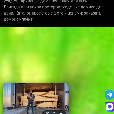
усадку, каркасные дома под ключ для пмж.
Бригада плотников постороит садовые домики для
дачи. Каталог проектов с фото и ценами: заказать
домокомплект.