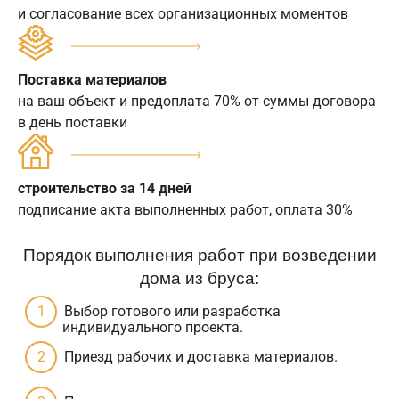
и согласование всех организационных моментов
Поставка материалов
на ваш объект и предоплата 70% от суммы договора
в день поставки
строительство за 14 дней
подписание акта выполненных работ, оплата 30%
Порядок выполнения работ при возведении
дома из бруса:
Выбор готового или разработка
индивидуального проекта.
Приезд рабочих и доставка материалов.