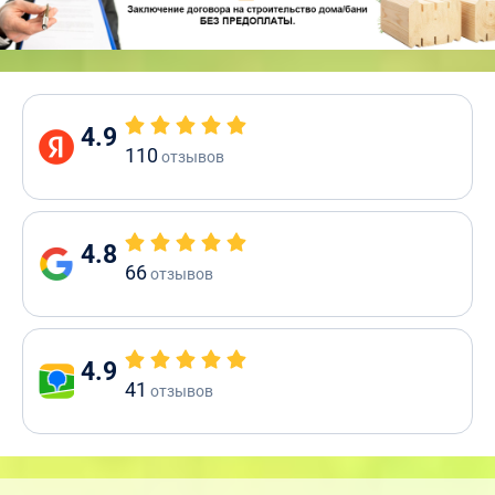
4.9
110
отзывов
4.8
66
отзывов
4.9
41
отзывов