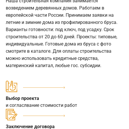
Наша строительная компания занимается
возведением деревянных домов. Работаем в
европейской части России. Принимаем заявки на
летние и зимние дома из профилированного бруса.
Варианты готовности: под ключ, под усадку. Срок
строительства от 20 до 60 дней. Проекты: типовые,
индивидуальные. Готовые дома из бруса с фото
смотрите в каталоге. Для оплаты строительства
можно использовать кредитные средства,
материнский капитал, любые гос. субсидии.
Выбор проекта
и согласлвание стоимости работ
Заключение договора