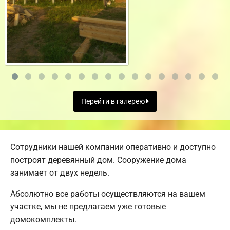
Перейти в галерею
Сотрудники нашей компании оперативно и доступно
построят деревянный дом. Сооружение дома
занимает от двух недель.
Абсолютно все работы осуществляются на вашем
участке, мы не предлагаем уже готовые
домокомплекты.