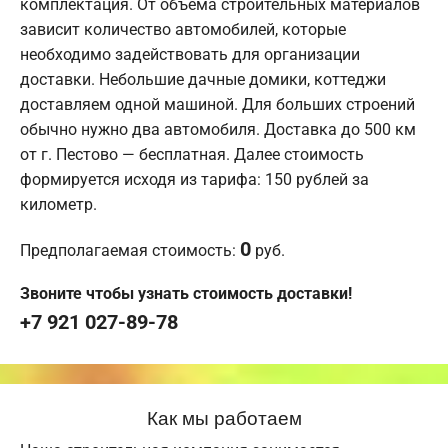
комплектация. От объема строительных материалов
зависит количество автомобилей, которые
необходимо задействовать для организации
доставки. Небольшие дачные домики, коттеджи
доставляем одной машиной. Для больших строений
обычно нужно два автомобиля. Доставка до 500 км
от г. Пестово — бесплатная. Далее стоимость
формируется исходя из тарифа: 150 рублей за
километр.
0
Предполагаемая стоимость:
руб.
Звоните чтобы узнать стоимость доставки!
+7 921 027-89-78
Как мы работаем