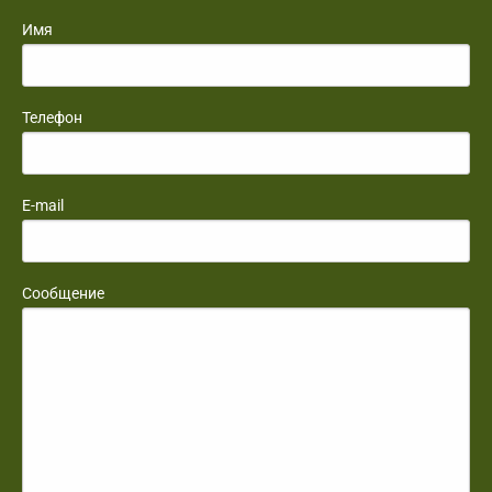
Имя
Телефон
E-mail
Сообщение