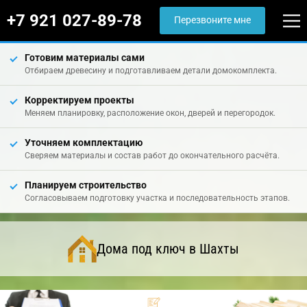
+7 921 027-89-78
Перезвоните мне
Готовим материалы сами
Отбираем древесину и подготавливаем детали домокомплекта.
Корректируем проекты
Меняем планировку, расположение окон, дверей и перегородок.
Уточняем комплектацию
Сверяем материалы и состав работ до окончательного расчёта.
Планируем строительство
Согласовываем подготовку участка и последовательность этапов.
Дома под ключ в Шахты