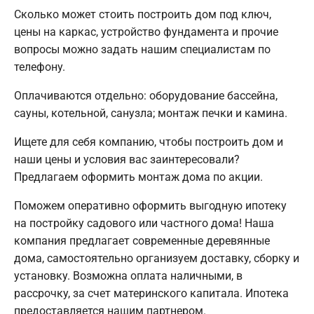
Сколько может стоить построить дом под ключ,
цены на каркас, устройство фундамента и прочие
вопросы можно задать нашим специалистам по
телефону.
Оплачиваются отдельно: оборудование бассейна,
сауны, котельной, санузла; монтаж печки и камина.
Ищете для себя компанию, чтобы построить дом и
наши цены и условия вас заинтересовали?
Предлагаем оформить монтаж дома по акции.
Поможем оперативно оформить выгодную ипотеку
на постройку садового или частного дома! Наша
компания предлагает современные деревянные
дома, самостоятельно организуем доставку, сборку и
установку. Возможна оплата наличными, в
рассрочку, за счет материнского капитала. Ипотека
предоставляется нашим партнером.