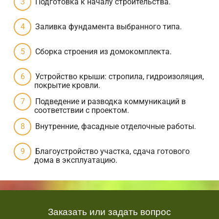
Подготовка к началу строительства.
Заливка фундамента выбранного типа.
Сборка строения из домокомплекта.
Устройство крыши: стропила, гидроизоляция,
покрытие кровли.
Подведение и разводка коммуникаций в
соответствии с проектом.
Внутренние, фасадные отделочные работы.
Благоустройство участка, сдача готового
дома в эксплуатацию.
Заказать или задать вопрос