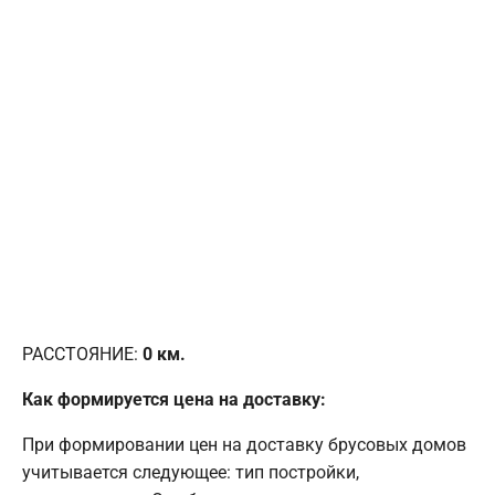
РАССТОЯНИЕ:
0
км.
Как формируется цена на доставку:
При формировании цен на доставку брусовых домов
учитывается следующее: тип постройки,