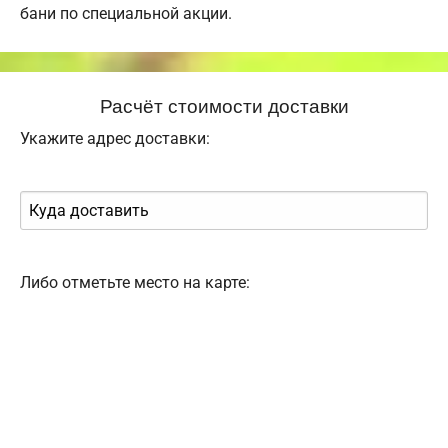
бани по специальной акции.
Расчёт стоимости доставки
Укажите адрес доставки:
Либо отметьте место на карте: