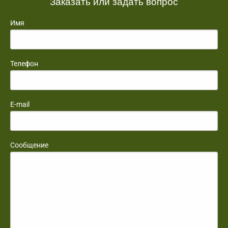
Заказать или задать вопрос
Имя
Телефон
E-mail
Сообщение