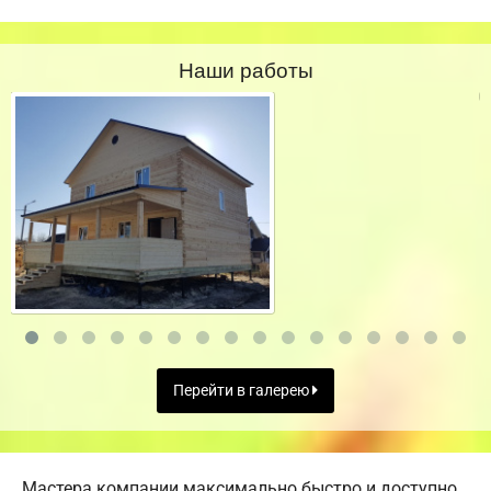
Наши работы
Перейти в галерею
Мастера компании максимально быстро и доступно