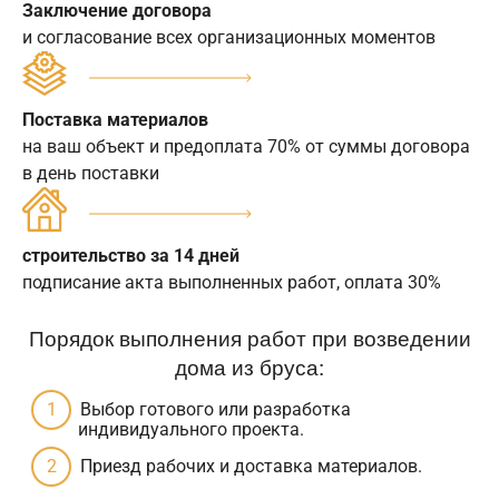
Заключение договора
и согласование всех организационных моментов
Поставка материалов
на ваш объект и предоплата 70% от суммы договора
в день поставки
строительство за 14 дней
подписание акта выполненных работ, оплата 30%
Порядок выполнения работ при возведении
дома из бруса:
Выбор готового или разработка
индивидуального проекта.
Приезд рабочих и доставка материалов.