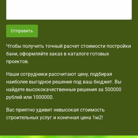
Отправить
Чтобы получить точный расчет стоимости постройки
бани, оформляйте заказ в каталоге готовых
проектов.
Наши сотрудники рассчитают цену, подбирая
наиболее выгодное решение под ваш бюджет. Вы
найдете высококачественные решения за 500000
рублей или 1000000.
Вас приятно удивит невысокая стоимость
строительных услуг и конечная цена 1м2!