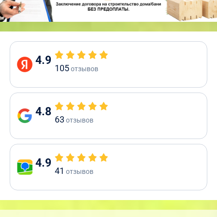
4.9
105
отзывов
4.8
63
отзывов
4.9
41
отзывов