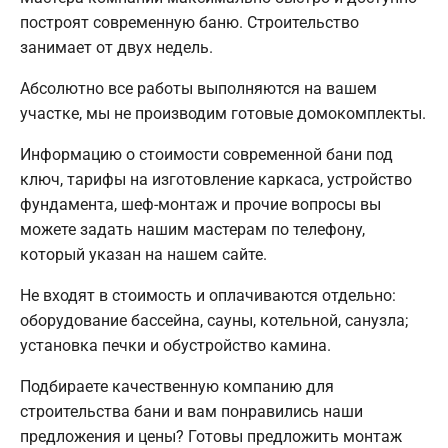
построят современную баню. Строительство
занимает от двух недель.
Абсолютно все работы выполняются на вашем
участке, мы не производим готовые домокомплекты.
Информацию о стоимости современной бани под
ключ, тарифы на изготовление каркаса, устройство
фундамента, шеф-монтаж и прочие вопросы вы
можете задать нашим мастерам по телефону,
который указан на нашем сайте.
Не входят в стоимость и оплачиваются отдельно:
оборудование бассейна, сауны, котельной, санузла;
установка печки и обустройство камина.
Подбираете качественную компанию для
строительства бани и вам понравились наши
предложения и цены? Готовы предложить монтаж