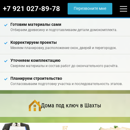
+7 921 027-89-78
Перезвоните мне
Готовим материалы сами
Отбираем древесину и подготавливаем детали домокомплекта.
Корректируем проекты
Меняем планировку, расположение окон, дверей и перегородок.
Уточняем комплектацию
Сверяем материалы и состав работ до окончательного расчёта.
Планируем строительство
Согласовываем подготовку участка и последовательность этапов.
Дома под ключ в Шахты