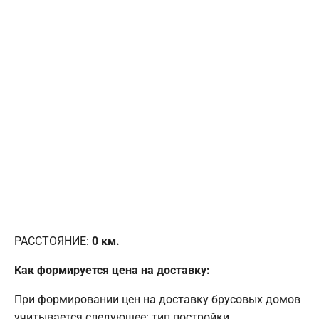
РАССТОЯНИЕ:
0
км.
Как формируется цена на доставку:
При формировании цен на доставку брусовых домов
учитывается следующее: тип постройки,