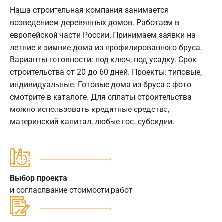
Наша строительная компания занимается
возведением деревянных домов. Работаем в
европейской части России. Принимаем заявки на
летние и зимние дома из профилированного бруса.
Варианты готовности: под ключ, под усадку. Срок
строительства от 20 до 60 дней. Проекты: типовые,
индивидуальные. Готовые дома из бруса с фото
смотрите в каталоге. Для оплаты строительства
можно использовать кредитные средства,
материнский капитал, любые гос. субсидии.
Выбор проекта
и согласлвание стоимости работ