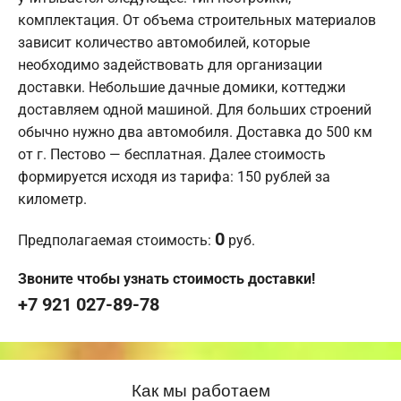
комплектация. От объема строительных материалов
зависит количество автомобилей, которые
необходимо задействовать для организации
доставки. Небольшие дачные домики, коттеджи
доставляем одной машиной. Для больших строений
обычно нужно два автомобиля. Доставка до 500 км
от г. Пестово — бесплатная. Далее стоимость
формируется исходя из тарифа: 150 рублей за
километр.
0
Предполагаемая стоимость:
руб.
Звоните чтобы узнать стоимость доставки!
+7 921 027-89-78
Как мы работаем