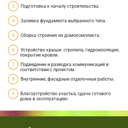
Подготовка к началу строительства.
Заливка фундамента выбранного типа.
Сборка строения из домокомплекта.
Устройство крыши: стропила, гидроизоляция,
покрытие кровли.
Подведение и разводка коммуникаций в
соответствии с проектом.
Внутренние, фасадные отделочные работы.
Благоустройство участка, сдача готового
дома в эксплуатацию.