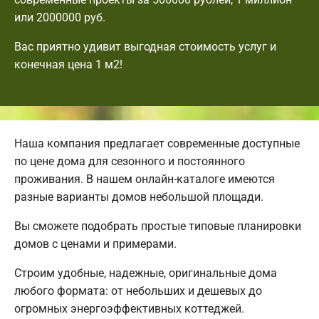
или 2000000 руб.
Вас приятно удивит выгодная стоимость услуг и
конечная цена 1 м2!
Наша компания предлагает современные доступные
по цене дома для сезонного и постоянного
проживания. В нашем онлайн-каталоге имеются
разные варианты домов небольшой площади.
Вы сможете подобрать простые типовые планировки
домов с ценами и примерами.
Строим удобные, надежные, оригинальные дома
любого формата: от небольших и дешевых до
огромных энергоэффективных коттеджей.