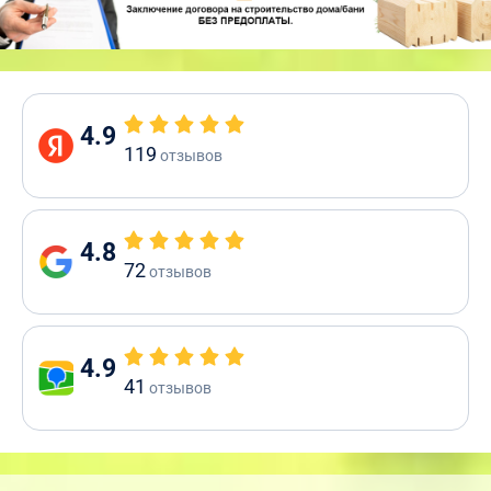
4.9
119
отзывов
4.8
72
отзывов
4.9
41
отзывов