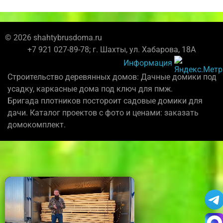
© 2026 shahtybrusdoma.ru
+7 921 027-89-78; г. Шахты, ул. Хабарова, 18А
Информация
Строительство деревянных домов: Дачные домики под
усадку, каркасные дома под ключ для пмж.
Бригада плотников постороит садовые домики для
дачи. Каталог проектов с фото и ценами: заказать
домокомплект.