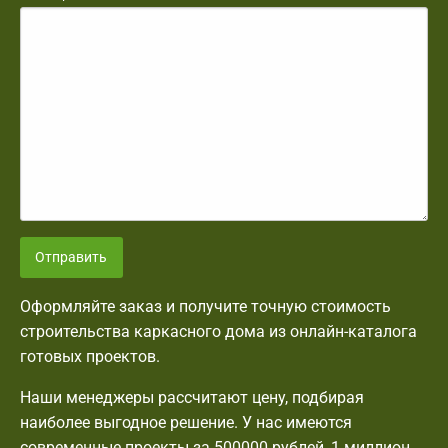
Отправить
Оформляйте заказ и получите точную стоимость
строительства каркасного дома из онлайн-каталога
готовых проектов.
Наши менеджеры рассчитают цену, подбирая
наиболее выгодное решение. У нас имеются
современные проекты за 500000 рублей, 1 миллион