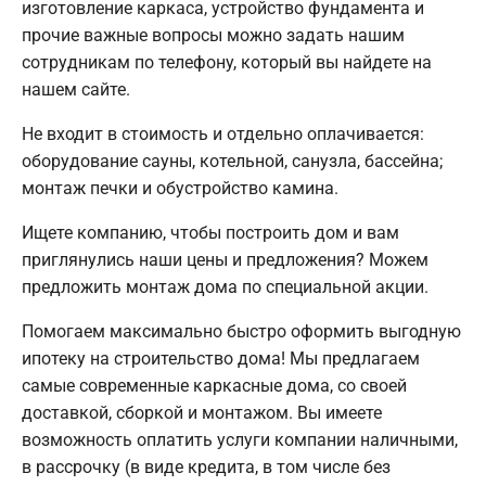
изготовление каркаса, устройство фундамента и
прочие важные вопросы можно задать нашим
сотрудникам по телефону, который вы найдете на
нашем сайте.
Не входит в стоимость и отдельно оплачивается:
оборудование сауны, котельной, санузла, бассейна;
монтаж печки и обустройство камина.
Ищете компанию, чтобы построить дом и вам
приглянулись наши цены и предложения? Можем
предложить монтаж дома по специальной акции.
Помогаем максимально быстро оформить выгодную
ипотеку на строительство дома! Мы предлагаем
самые современные каркасные дома, со своей
доставкой, сборкой и монтажом. Вы имеете
возможность оплатить услуги компании наличными,
в рассрочку (в виде кредита, в том числе без