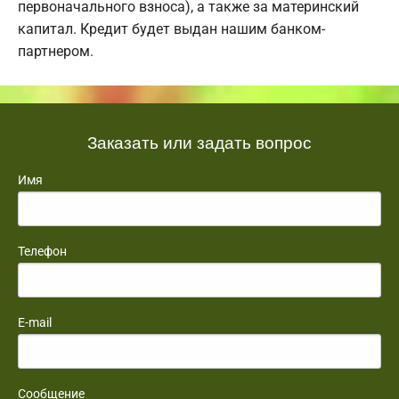
первоначального взноса), а также за материнский
капитал. Кредит будет выдан нашим банком-
партнером.
Заказать или задать вопрос
Имя
Телефон
E-mail
Сообщение