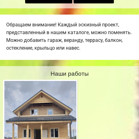
Обращаем внимание! Каждый эскизный проект,
представленный в нашем каталоге, можно поменять.
Можно добавить гараж, веранду, террасу, балкон,
остекление, крыльцо или навес.
Наши работы