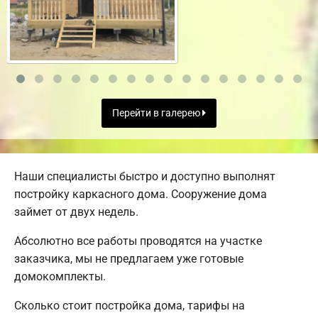
Перейти в галерею
Наши специалисты быстро и доступно выполнят
постройку каркасного дома. Сооружение дома
займет от двух недель.
Абсолютно все работы проводятся на участке
заказчика, мы не предлагаем уже готовые
домокомплекты.
Сколько стоит постройка дома, тарифы на