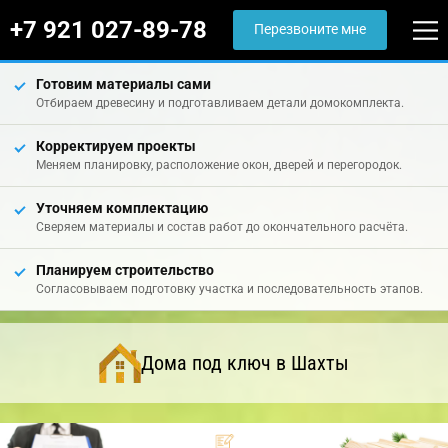
+7 921 027-89-78
Перезвоните мне
Готовим материалы сами
Отбираем древесину и подготавливаем детали домокомплекта.
Корректируем проекты
Меняем планировку, расположение окон, дверей и перегородок.
Уточняем комплектацию
Сверяем материалы и состав работ до окончательного расчёта.
Планируем строительство
Согласовываем подготовку участка и последовательность этапов.
Дома под ключ в Шахты