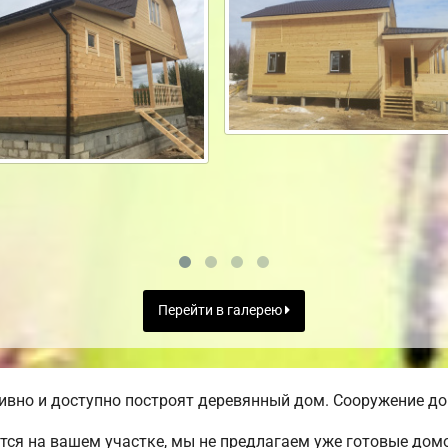
Перейти в галерею
вно и доступно построят деревянный дом. Сооружение дом
ся на вашем участке, мы не предлагаем уже готовые до