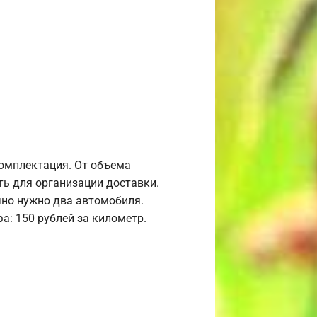
комплектация. От объема
ь для организации доставки.
но нужно два автомобиля.
а: 150 рублей за километр.