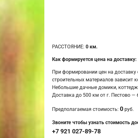
РАССТОЯНИЕ:
0
км.
Как формируется цена на доставку:
При формировании цен на доставку 
строительных материалов зависит к
Небольшие дачные домики, коттедж
Доставка до 500 км от г. Пестово —
0
Предполагаемая стоимость:
руб.
Звоните чтобы узнать стоимость до
+7 921 027-89-78