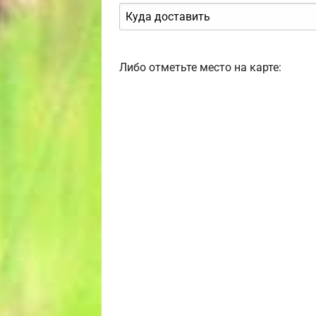
Либо отметьте место на карте: