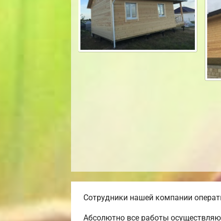
Сотрудники нашей компании операти
Абсолютно все работы осуществляют