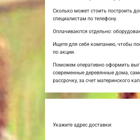
Сколько может стоить построить до
специалистам по телефону.
Оплачиваются отдельно: оборудовани
Ищете для себя компанию, чтобы по
по акции.
Поможем оперативно оформить выго
современные деревянные дома, само
рассрочку, за счет материнского ка
Укажите адрес доставки: