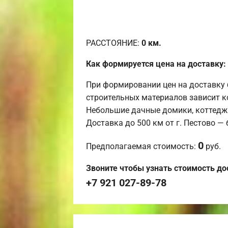
РАССТОЯНИЕ:
0
км.
Как формируется цена на доставку:
При формировании цен на доставку 
строительных материалов зависит к
Небольшие дачные домики, коттедж
Доставка до 500 км от г. Пестово —
0
Предполагаемая стоимость:
руб.
Звоните чтобы узнать стоимость до
+7 921 027-89-78