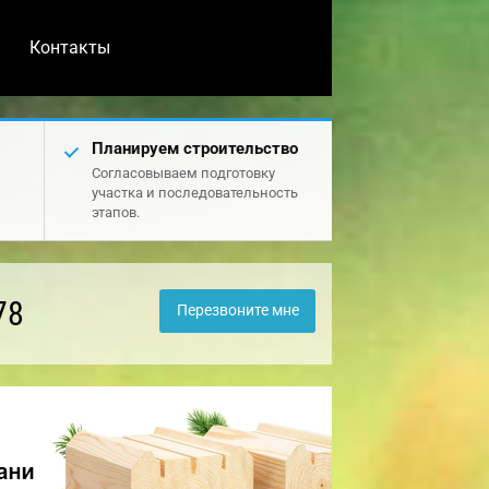
Контакты
Планируем строительство
Согласовываем подготовку
участка и последовательность
этапов.
78
Перезвоните мне