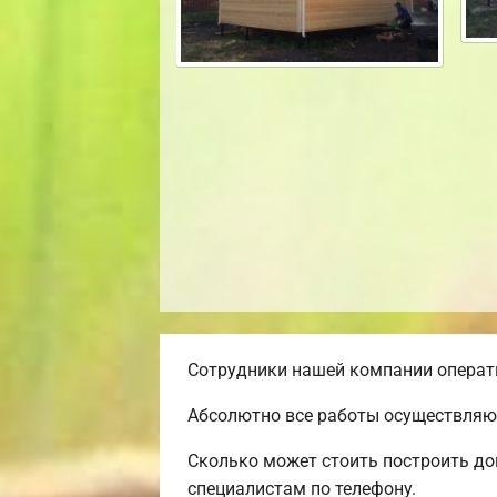
Сотрудники нашей компании операти
Абсолютно все работы осуществляют
Сколько может стоить построить до
специалистам по телефону.