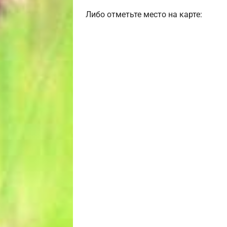
Либо отметьте место на карте: