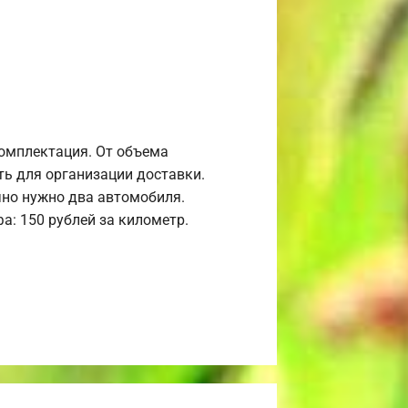
комплектация. От объема
ь для организации доставки.
но нужно два автомобиля.
а: 150 рублей за километр.