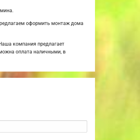
амина.
 Предлагаем оформить монтаж дома
 Наша компания предлагает
зможна оплата наличными, в