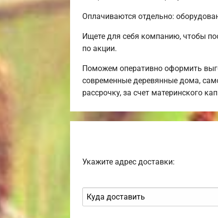
Оплачиваются отдельно: оборудовани
Ищете для себя компанию, чтобы по
по акции.
Поможем оперативно оформить выго
современные деревянные дома, само
рассрочку, за счет материнского ка
Укажите адрес доставки: