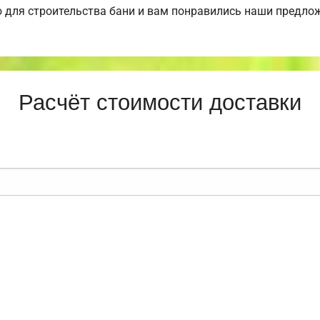
 для строительства бани и вам понравились наши предло
Расчёт стоимости доставки