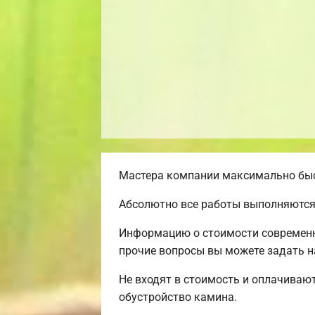
Мастера компании максимально быст
Абсолютно все работы выполняются
Информацию о стоимости современно
прочие вопросы вы можете задать н
Не входят в стоимость и оплачивают
обустройство камина.