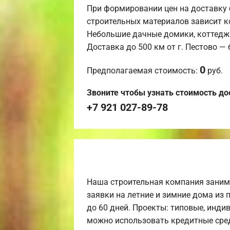
При формировании цен на доставку 
строительных материалов зависит к
Небольшие дачные домики, коттедж
Доставка до 500 км от г. Пестово —
0
Предполагаемая стоимость:
руб.
Звоните чтобы узнать стоимость до
+7 921 027-89-78
Наша строительная компания заним
заявки на летние и зимние дома из 
до 60 дней. Проекты: типовые, инди
можно использовать кредитные сред