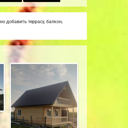
о добавить террасу, балкон,