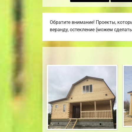
Обратите внимание! Проекты, которы
веранду, остекление (можем сделать