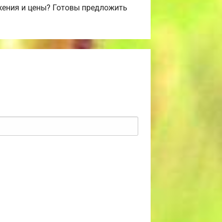
жения и цены? Готовы предложить