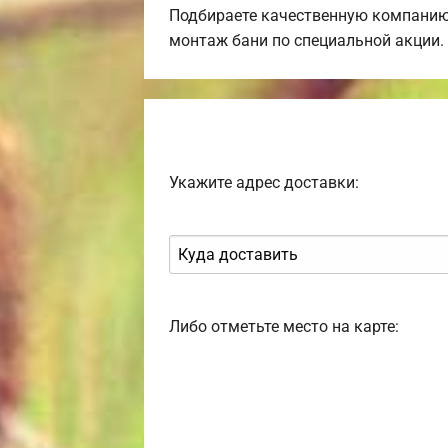
Подбираете качественную компанию
монтаж бани по специальной акции.
Укажите адрес доставки:
Либо отметьте место на карте: