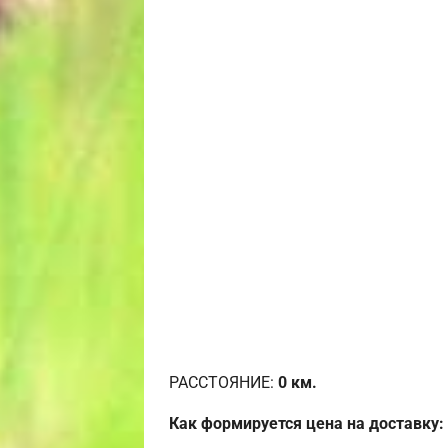
РАССТОЯНИЕ:
0
км.
Как формируется цена на доставку: