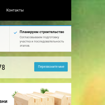
Контакты
Планируем строительство
Согласовываем подготовку
участка и последовательность
этапов.
78
Перезвоните мне