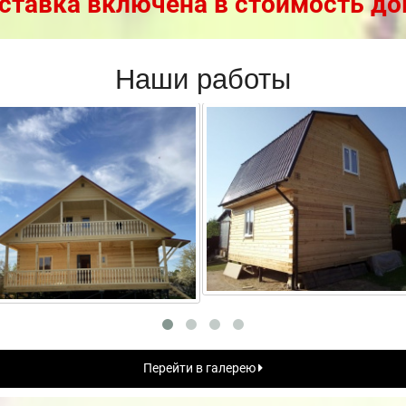
ставка включена в стоимость до
Наши работы
Перейти в галерею