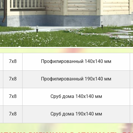
7х8
Профилированный 140х140 мм
7х8
Профилированный 190х140 мм
7х8
Cруб дома 140х140 мм
7х8
Cруб дома 190х140 мм