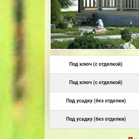
Под ключ (с отделкой)
Под ключ (с отделкой)
Под усадку (без отделки)
Под усадку (без отделки)