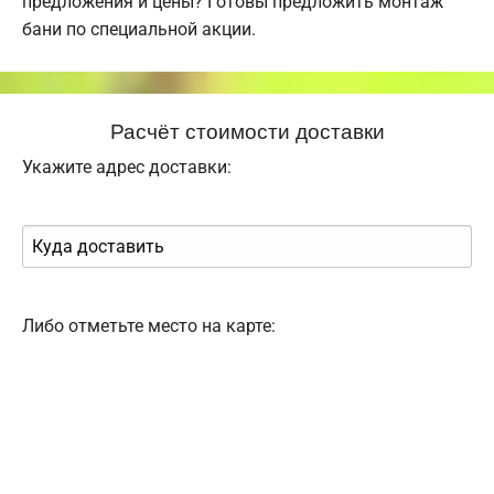
предложения и цены? Готовы предложить монтаж
бани по специальной акции.
Расчёт стоимости доставки
Укажите адрес доставки:
Либо отметьте место на карте: