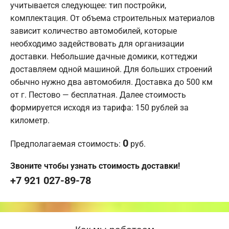
учитывается следующее: тип постройки,
комплектация. От объема строительных материалов
зависит количество автомобилей, которые
необходимо задействовать для организации
доставки. Небольшие дачные домики, коттеджи
доставляем одной машиной. Для больших строений
обычно нужно два автомобиля. Доставка до 500 км
от г. Пестово — бесплатная. Далее стоимость
формируется исходя из тарифа: 150 рублей за
километр.
0
Предполагаемая стоимость:
руб.
Звоните чтобы узнать стоимость доставки!
+7 921 027-89-78
Как мы работаем