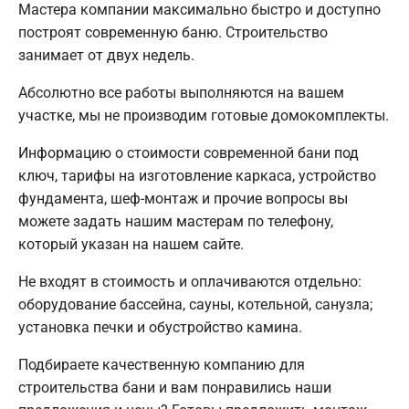
Мастера компании максимально быстро и доступно
построят современную баню. Строительство
занимает от двух недель.
Абсолютно все работы выполняются на вашем
участке, мы не производим готовые домокомплекты.
Информацию о стоимости современной бани под
ключ, тарифы на изготовление каркаса, устройство
фундамента, шеф-монтаж и прочие вопросы вы
можете задать нашим мастерам по телефону,
который указан на нашем сайте.
Не входят в стоимость и оплачиваются отдельно:
оборудование бассейна, сауны, котельной, санузла;
установка печки и обустройство камина.
Подбираете качественную компанию для
строительства бани и вам понравились наши