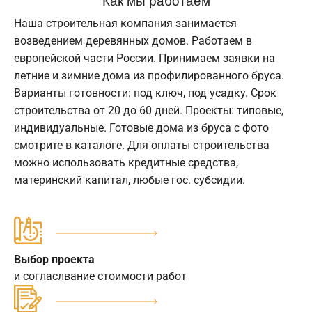
Наша строительная компания занимается
возведением деревянных домов. Работаем в
европейской части России. Принимаем заявки на
летние и зимние дома из профилированного бруса.
Варианты готовности: под ключ, под усадку. Срок
строительства от 20 до 60 дней. Проекты: типовые,
индивидуальные. Готовые дома из бруса с фото
смотрите в каталоге. Для оплаты строительства
можно использовать кредитные средства,
материнский капитал, любые гос. субсидии.
Выбор проекта
и согласлвание стоимости работ