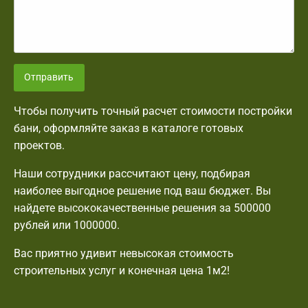
Отправить
Чтобы получить точный расчет стоимости постройки
бани, оформляйте заказ в каталоге готовых
проектов.
Наши сотрудники рассчитают цену, подбирая
наиболее выгодное решение под ваш бюджет. Вы
найдете высококачественные решения за 500000
рублей или 1000000.
Вас приятно удивит невысокая стоимость
строительных услуг и конечная цена 1м2!