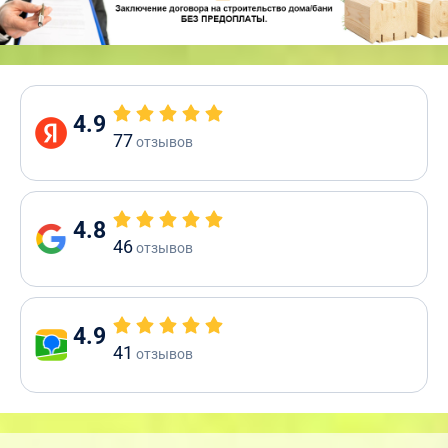
4.9
77
отзывов
4.8
46
отзывов
4.9
41
отзывов