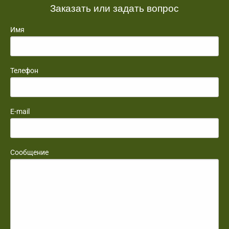
Заказать или задать вопрос
Имя
Телефон
E-mail
Сообщение