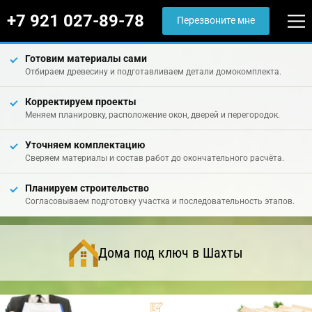
+7 921 027-89-78
Перезвоните мне
Готовим материалы сами
Отбираем древесину и подготавливаем детали домокомплекта.
Корректируем проекты
Меняем планировку, расположение окон, дверей и перегородок.
Уточняем комплектацию
Сверяем материалы и состав работ до окончательного расчёта.
Планируем строительство
Согласовываем подготовку участка и последовательность этапов.
Дома под ключ в Шахты