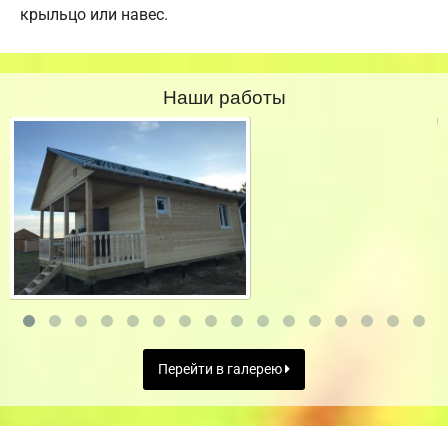
крыльцо или навес.
Наши работы
Перейти в галерею