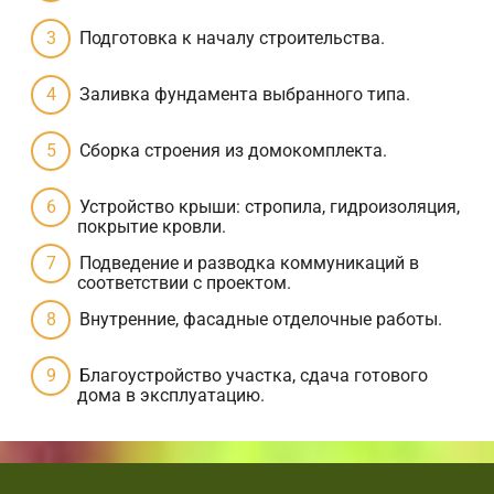
Подготовка к началу строительства.
Заливка фундамента выбранного типа.
Сборка строения из домокомплекта.
Устройство крыши: стропила, гидроизоляция,
покрытие кровли.
Подведение и разводка коммуникаций в
соответствии с проектом.
Внутренние, фасадные отделочные работы.
Благоустройство участка, сдача готового
дома в эксплуатацию.