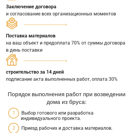
Заключение договора
и согласование всех организационных моментов
Поставка материалов
на ваш объект и предоплата 70% от суммы договора
в день поставки
строительство за 14 дней
подписание акта выполненных работ, оплата 30%
Порядок выполнения работ при возведении
дома из бруса:
Выбор готового или разработка
индивидуального проекта.
Приезд рабочих и доставка материалов.