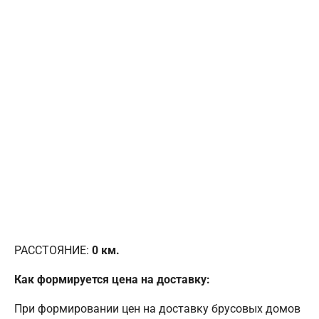
РАССТОЯНИЕ:
0
км.
Как формируется цена на доставку:
При формировании цен на доставку брусовых домов