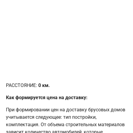
РАССТОЯНИЕ:
0
км.
Как формируется цена на доставку:
При формировании цен на доставку брусовых домов
учитывается следующее: тип постройки,
комплектация. От объема строительных материалов
зависит количество автомобилей, которые