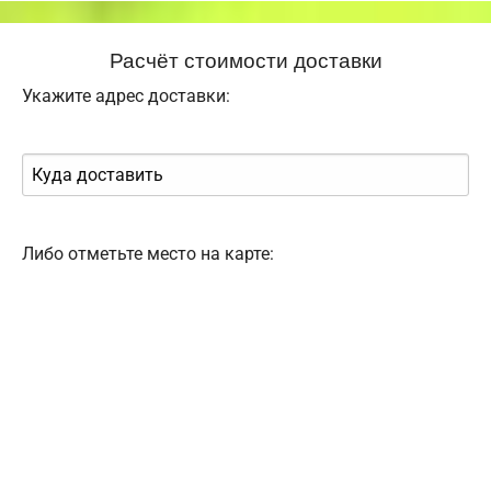
Расчёт стоимости доставки
Укажите адрес доставки:
Либо отметьте место на карте: