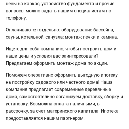
цены на каркас, устройство фундамента и прочие
вопросы можно задать нашим специалистам по
телефону.
Оплачиваются отдельно: оборудование бассейна,
сауны, котельной, санузла; монтаж печки и камина.
Ищете для себя компанию, чтобы построить дом и
наши цены и условия вас заинтересовали?
Предлагаем оформить монтаж дома по акции.
Поможем оперативно оформить выгодную ипотеку
на постройку садового или частного дома! Наша
компания предлагает современные деревянные
дома, самостоятельно организуем доставку, сборку и
установку. Возможна оплата наличными, в
рассрочку, за счет материнского капитала. Ипотека
предоставляется нашим партнером.