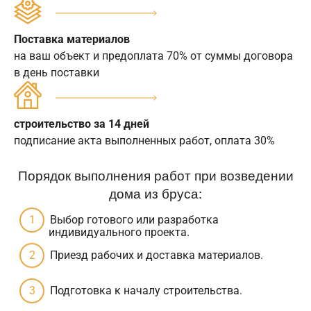
Поставка материалов
на ваш объект и предоплата 70% от суммы договора
в день поставки
строительство за 14 дней
подписание акта выполненных работ, оплата 30%
Порядок выполнения работ при возведении
дома из бруса:
Выбор готового или разработка
индивидуального проекта.
Приезд рабочих и доставка материалов.
Подготовка к началу строительства.