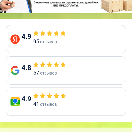
4.9
95
отзывов
4.8
57
отзывов
4.9
41
отзывов