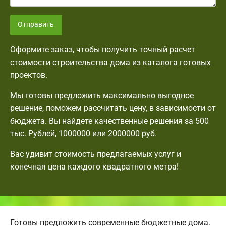
Отправить
Оформите заказ, чтобы получить точный расчет
стоимости строительства дома из каталога готовых
проектов.
Мы готовы предложить максимально выгодное
решение, поможем рассчитать цену, в зависимости от
бюджета. Вы найдете качественные решения за 500
тыс. Рублей, 1000000 или 2000000 руб.
Вас удивит стоимость предлагаемых услуг и
конечная цена каждого квадратного метра!
Готовы предложить современные бюджетные дома.