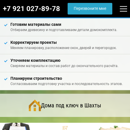
+7 921 027-89-78
Перезвоните мне
Готовим материалы сами
Отбираем древесину и подготавливаем детали домокомплекта.
Корректируем проекты
Меняем планировку, расположение окон, дверей и перегородок.
Уточняем комплектацию
Сверяем материалы и состав работ до окончательного расчёта.
Планируем строительство
Согласовываем подготовку участка и последовательность этапов.
Дома под ключ в Шахты