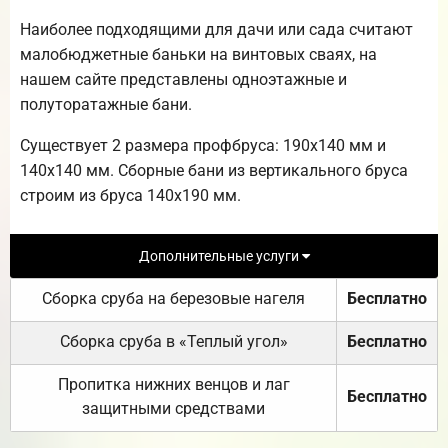
Наиболее подходящими для дачи или сада считают
малобюджетные баньки на винтовых сваях, на
нашем сайте представлены одноэтажные и
полуторатажные бани.
Существует 2 размера профбруса: 190х140 мм и
140х140 мм. Сборные бани из вертикального бруса
строим из бруса 140х190 мм.
Дополнительные услуги
Сборка сруба на березовые нагеля
Бесплатно
Сборка сруба в «Теплый угол»
Бесплатно
Пропитка нижних венцов и лаг
Бесплатно
защитными средствами