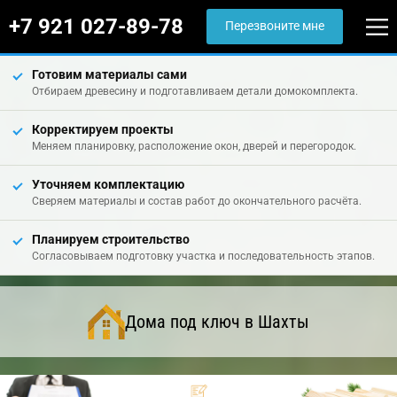
+7 921 027-89-78
Перезвоните мне
Готовим материалы сами
Отбираем древесину и подготавливаем детали домокомплекта.
Корректируем проекты
Меняем планировку, расположение окон, дверей и перегородок.
Уточняем комплектацию
Сверяем материалы и состав работ до окончательного расчёта.
Планируем строительство
Согласовываем подготовку участка и последовательность этапов.
Дома под ключ в Шахты