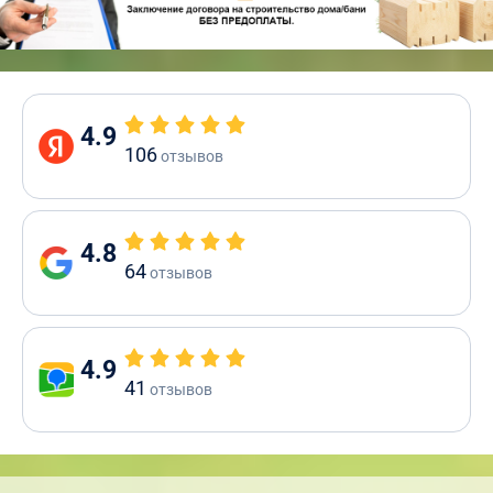
4.9
106
отзывов
4.8
64
отзывов
4.9
41
отзывов