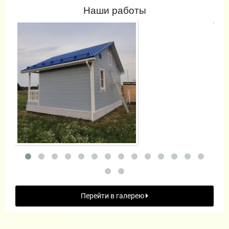
Наши работы
Перейти в галерею