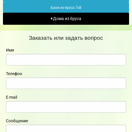
Бани из бруса 7х8
Дома из бруса
Заказать или задать вопрос
Имя
Телефон
E-mail
Сообщение