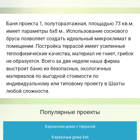
Баня проекта 1, полутораэтажная, площадью 73 кв.м.
имеет параметры 6х8 м.. Использование соснового
бруса позволяет создать идеальный микроклимат в
помещении. Постройка террасой имеет усиленные
теплофизические качества, материал не гниет, грибок
не образуется. Всего за две недели наша фирма
выстроит баню из безопасных, экологичных
материалов по выгодной стоимости по
индивидуальному или типовому проекту в Шахты
любой сложности.
Популярные проекты
Каркасные дома с террасой
Каркасные дома 6х6