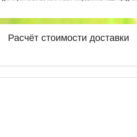
Расчёт стоимости доставки