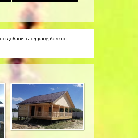
о добавить террасу, балкон,