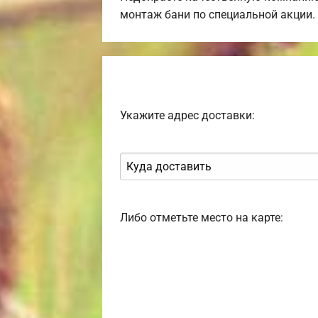
монтаж бани по специальной акции.
Укажите адрес доставки:
Либо отметьте место на карте: