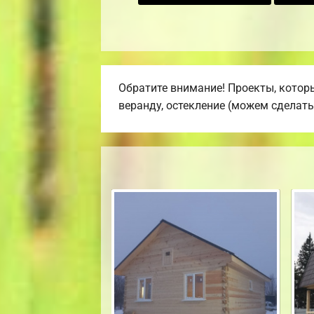
Обратите внимание! Проекты, которы
веранду, остекление (можем сделать