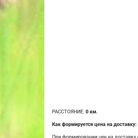
РАССТОЯНИЕ:
0
км.
Как формируется цена на доставку:
При формировании цен на доставку 