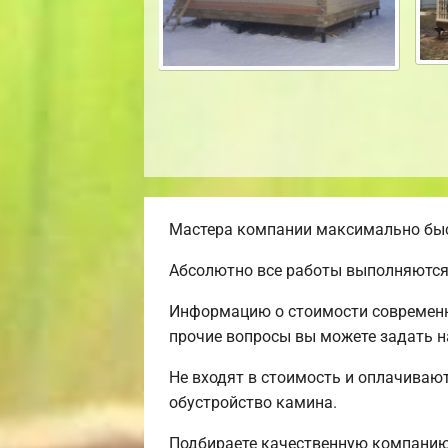
Мастера компании максимально быст
Абсолютно все работы выполняются
Информацию о стоимости современно
прочие вопросы вы можете задать н
Не входят в стоимость и оплачивают
обустройство камина.
Подбираете качественную компанию