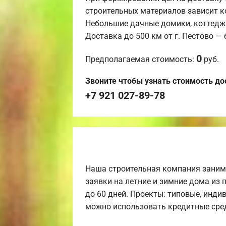
строительных материалов зависит к
Небольшие дачные домики, коттедж
Доставка до 500 км от г. Пестово —
0
Предполагаемая стоимость:
руб.
Звоните чтобы узнать стоимость до
+7 921 027-89-78
Наша строительная компания заним
заявки на летние и зимние дома из 
до 60 дней. Проекты: типовые, инди
можно использовать кредитные сред