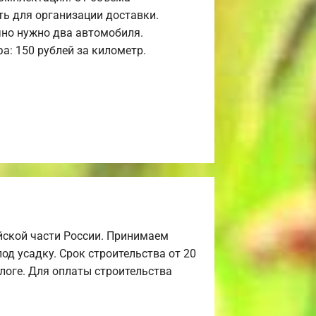
ь для организации доставки.
но нужно два автомобиля.
а: 150 рублей за километр.
йской части России. Принимаем
од усадку. Срок строительства от 20
алоге. Для оплаты строительства