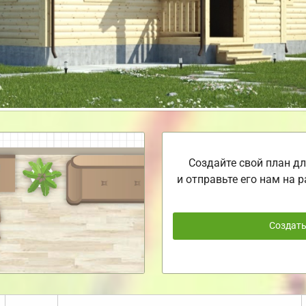
Создайте свой план дл
и отправьте его нам на р
Создат