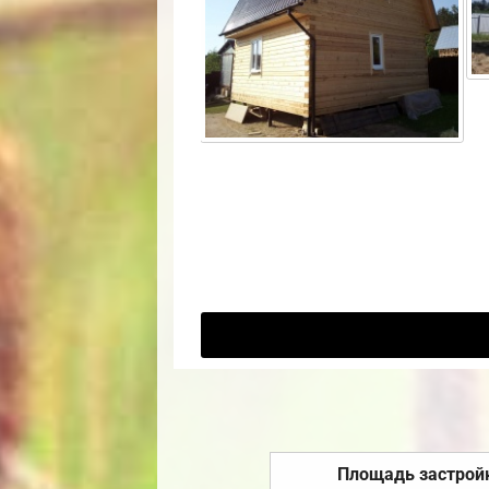
Площадь застрой