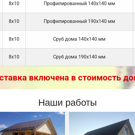
8х10
Профилированный 140х140 мм
8х10
Профилированный 190х140 мм
8х10
Cруб дома 140х140 мм
8х10
Cруб дома 190х140 мм
ставка включена в стоимость до
Наши работы