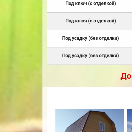
Под ключ (с отделкой)
Под ключ (с отделкой)
Под усадку (без отделки)
Под усадку (без отделки)
До