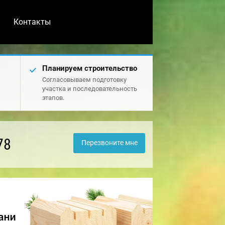
Контакты
Планируем строительство
Согласовываем подготовку
участка и последовательность
этапов.
78
Перезвоните мне