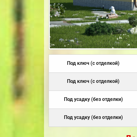
Под ключ (с отделкой)
Под ключ (с отделкой)
Под усадку (без отделки)
Под усадку (без отделки)