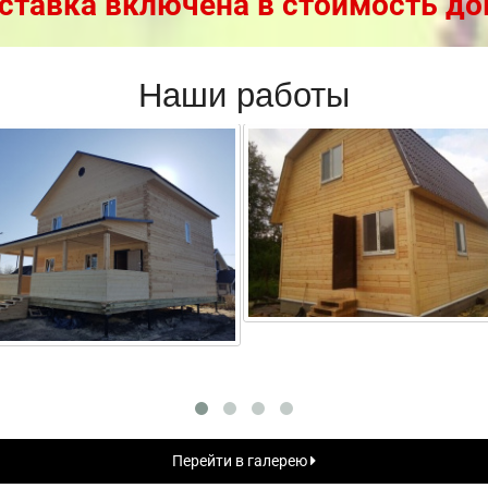
ставка включена в стоимость до
Наши работы
Перейти в галерею