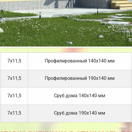
7х11,5
Профилированный 140х140 мм
7х11,5
Профилированный 190х140 мм
7х11,5
Cруб дома 140х140 мм
7х11,5
Cруб дома 190х140 мм