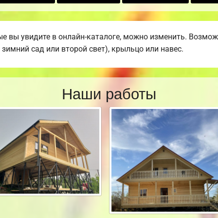
е вы увидите в онлайн-каталоге, можно изменить. Возможн
 зимний сад или второй свет), крыльцо или навес.
Наши работы