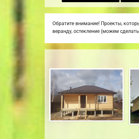
Обратите внимание! Проекты, которы
веранду, остекление (можем сделать