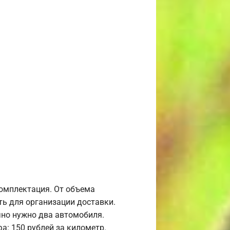
комплектация. От объема
ь для организации доставки.
но нужно два автомобиля.
а: 150 рублей за километр.