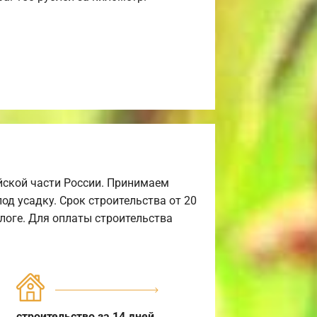
йской части России. Принимаем
од усадку. Срок строительства от 20
алоге. Для оплаты строительства
строительство за 14 дней