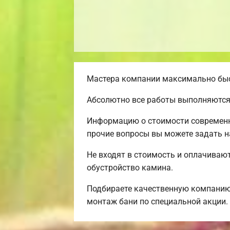
Мастера компании максимально быст
Абсолютно все работы выполняются
Информацию о стоимости современно
прочие вопросы вы можете задать н
Не входят в стоимость и оплачивают
обустройство камина.
Подбираете качественную компанию
монтаж бани по специальной акции.