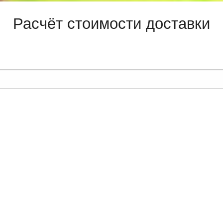
Расчёт стоимости доставки