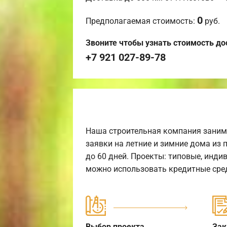
0
Предполагаемая стоимость:
руб.
Звоните чтобы узнать стоимость до
+7 921 027-89-78
Наша строительная компания заним
заявки на летние и зимние дома из 
до 60 дней. Проекты: типовые, инди
можно использовать кредитные сред
Выбор проекта
Зак