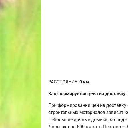
РАССТОЯНИЕ:
0
км.
Как формируется цена на доставку:
При формировании цен на доставку 
строительных материалов зависит к
Небольшие дачные домики, коттедж
Доставка до 500 км от г. Пестово —