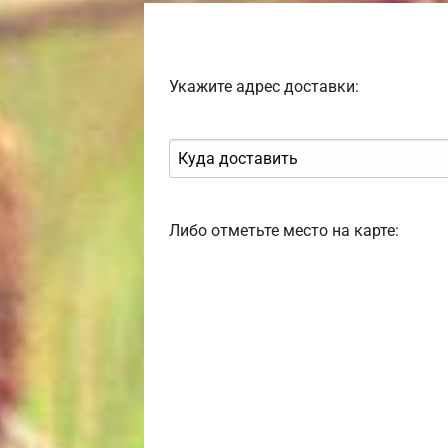
Укажите адрес доставки:
Либо отметьте место на карте: