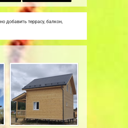
о добавить террасу, балкон,